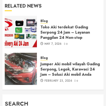
RELATED NEWS
Blog
Toko Aki terdekat Gading
Serpong 24 Jam – Layanan
Panggilan 24 Non-stop
MAY 7, 2026
0
Blog
Jumper Aki mobil wilayah Gading
Serpong, Legok, Karawaci 24
Jam – Solusi Aki mobil Anda
FEBRUARY 23, 2026
0
SEARCH