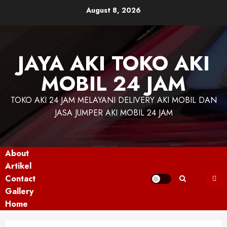
August 8, 2026
JAYA AKI TOKO AKI
MOBIL 24 JAM
TOKO AKI 24 JAM MELAYANI DELIVERY AKI MOBIL DAN
JASA JUMPER AKI MOBIL 24 JAM
About
Artikel
Contact
Gallery
Home