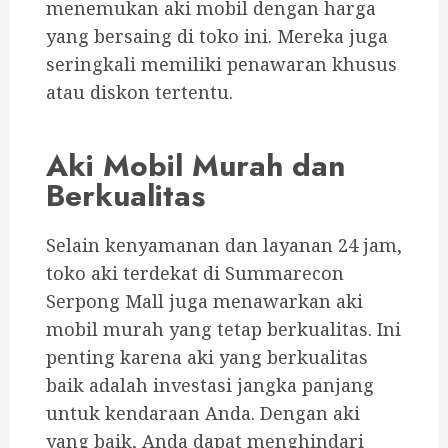
menemukan aki mobil dengan harga
yang bersaing di toko ini.
Mereka juga
seringkali memiliki penawaran khusus
atau diskon tertentu.
Aki Mobil Murah dan
Berkualitas
Selain kenyamanan dan layanan 24 jam,
toko aki terdekat di Summarecon
Serpong Mall juga menawarkan aki
mobil murah yang tetap berkualitas. Ini
penting karena aki yang berkualitas
baik adalah investasi jangka panjang
untuk kendaraan Anda. Dengan aki
yang baik, Anda dapat menghindari