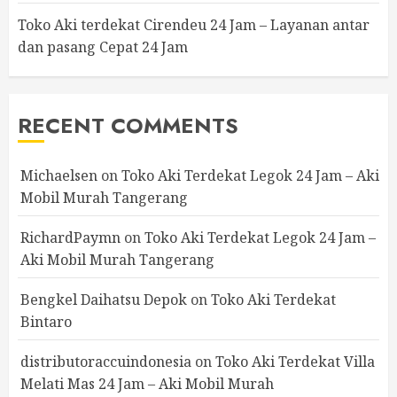
Toko Aki terdekat Cirendeu 24 Jam – Layanan antar
dan pasang Cepat 24 Jam
RECENT COMMENTS
Michaelsen
on
Toko Aki Terdekat Legok 24 Jam – Aki
Mobil Murah Tangerang
RichardPaymn
on
Toko Aki Terdekat Legok 24 Jam –
Aki Mobil Murah Tangerang
Bengkel Daihatsu Depok
on
Toko Aki Terdekat
Bintaro
distributoraccuindonesia
on
Toko Aki Terdekat Villa
Melati Mas 24 Jam – Aki Mobil Murah