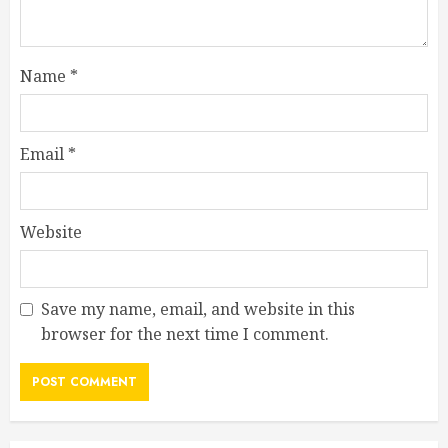
Name
*
Email
*
Website
Save my name, email, and website in this
browser for the next time I comment.