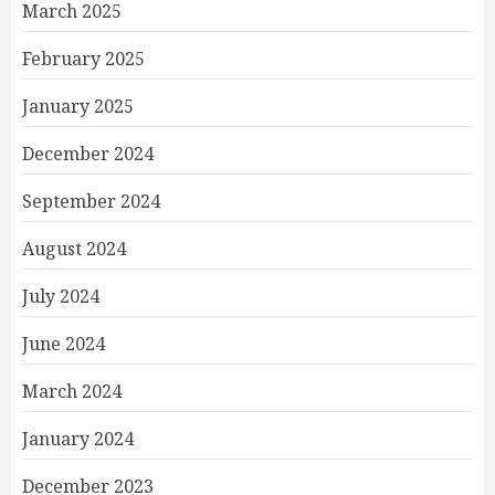
March 2025
February 2025
January 2025
December 2024
September 2024
August 2024
July 2024
June 2024
March 2024
January 2024
December 2023