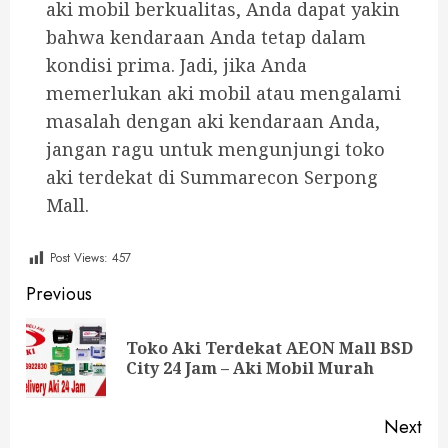
aki mobil berkualitas, Anda dapat yakin
bahwa kendaraan Anda tetap dalam
kondisi prima. Jadi, jika Anda
memerlukan aki mobil atau mengalami
masalah dengan aki kendaraan Anda,
jangan ragu untuk mengunjungi toko
aki terdekat di Summarecon Serpong
Mall.
Post Views:
457
Previous
Toko Aki Terdekat AEON Mall BSD
City 24 Jam – Aki Mobil Murah
Next