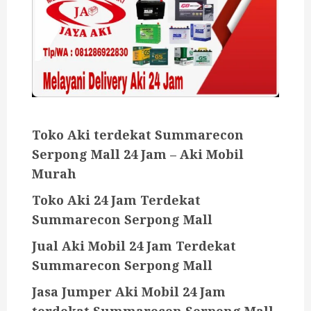
Toko Aki terdekat Summarecon
Serpong Mall 24 Jam – Aki Mobil
Murah
Toko Aki 24 Jam Terdekat
Summarecon Serpong Mall
Jual Aki Mobil 24 Jam Terdekat
Summarecon Serpong Mall
Jasa Jumper Aki Mobil 24 Jam