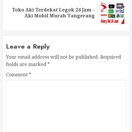
Toko Aki Terdekat Legok 24 Jam –
Aki Mobil Murah Tangerang
Leave a Reply
Your email address will not be published.
Required
fields are marked
*
Comment
*