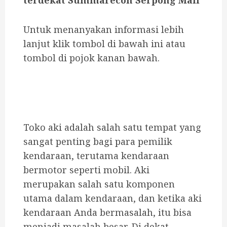
terdekat Summarecon Serpong Mall
Untuk menanyakan informasi lebih
lanjut klik tombol di bawah ini atau
tombol di pojok kanan bawah.
Toko aki adalah salah satu tempat yang
sangat penting bagi para pemilik
kendaraan, terutama kendaraan
bermotor seperti mobil.
Aki
merupakan salah satu komponen
utama dalam kendaraan, dan ketika aki
kendaraan Anda bermasalah, itu bisa
menjadi masalah besar.
Di dekat