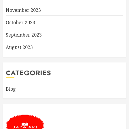
November 2023
October 2023
September 2023
August 2023
CATEGORIES
Blog