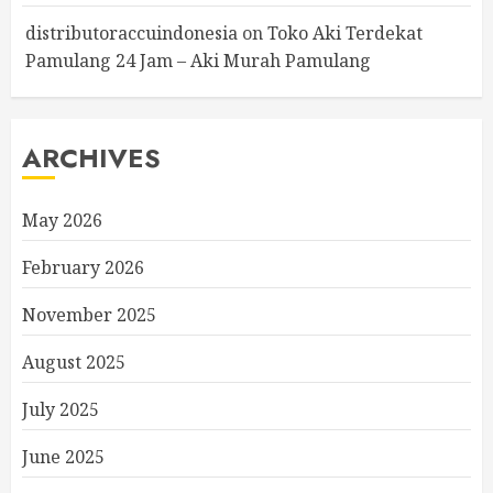
distributoraccuindonesia
on
Toko Aki Terdekat
Pamulang 24 Jam – Aki Murah Pamulang
ARCHIVES
May 2026
February 2026
November 2025
August 2025
July 2025
June 2025