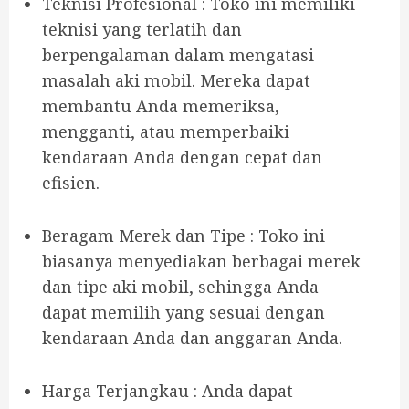
Teknisi Profesional : Toko ini memiliki
teknisi yang terlatih dan
berpengalaman dalam mengatasi
masalah aki mobil. Mereka dapat
membantu Anda memeriksa,
mengganti, atau memperbaiki
kendaraan Anda dengan cepat dan
efisien.
Beragam Merek dan Tipe : Toko ini
biasanya menyediakan berbagai merek
dan tipe aki mobil, sehingga Anda
dapat memilih yang sesuai dengan
kendaraan Anda dan anggaran Anda.
Harga Terjangkau : Anda dapat