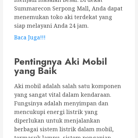
Summarecon Serpong Mall, Anda dapat
menemukan toko aki terdekat yang
siap melayani Anda 24 jam.
Baca Juga!!!
Pentingnya Aki Mobil
yang Baik
Aki mobil adalah salah satu komponen
yang sangat vital dalam kendaraan.
Fungsinya adalah menyimpan dan
mencukupi energi listrik yang
diperlukan untuk menjalankan
berbagai sistem listrik dalam mobil,
termasuk lampu, sistem pengapian,