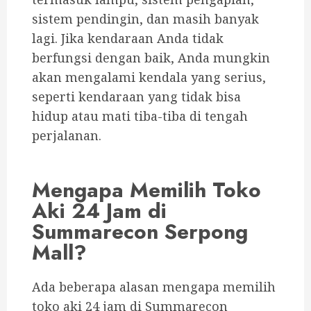
sistem pendingin, dan masih banyak
lagi. Jika kendaraan Anda tidak
berfungsi dengan baik, Anda mungkin
akan mengalami kendala yang serius,
seperti kendaraan yang tidak bisa
hidup atau mati tiba-tiba di tengah
perjalanan.
Mengapa Memilih Toko
Aki 24 Jam di
Summarecon Serpong
Mall?
Ada beberapa alasan mengapa memilih
toko aki 24 jam di Summarecon