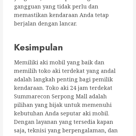
gangguan yang tidak perlu dan
memastikan kendaraan Anda tetap
berjalan dengan lancar.
Kesimpulan
Memiliki aki mobil yang baik dan
memilih toko aki terdekat yang andal
adalah langkah penting bagi pemilik
kendaraan. Toko aki 24 jam terdekat
Summarecon Serpong Mall adalah
pilihan yang bijak untuk memenuhi
kebutuhan Anda seputar aki mobil.
Dengan layanan yang tersedia kapan
saja, teknisi yang berpengalaman, dan