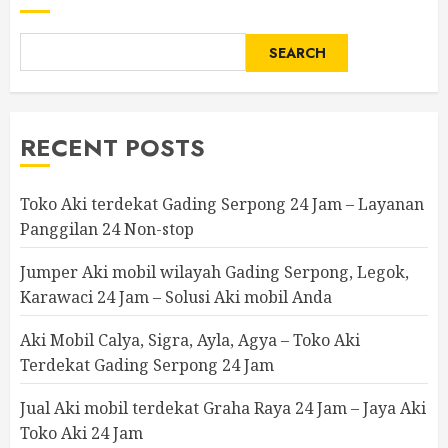
SEARCH
RECENT POSTS
Toko Aki terdekat Gading Serpong 24 Jam – Layanan
Panggilan 24 Non-stop
Jumper Aki mobil wilayah Gading Serpong, Legok,
Karawaci 24 Jam – Solusi Aki mobil Anda
Aki Mobil Calya, Sigra, Ayla, Agya – Toko Aki
Terdekat Gading Serpong 24 Jam
Jual Aki mobil terdekat Graha Raya 24 Jam – Jaya Aki
Toko Aki 24 Jam