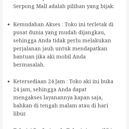
Serpong Mall adalah pilihan yang bijak:
Kemudahan Akses : Toko ini terletak di
pusat dunia yang mudah dijangkau,
sehingga Anda tidak perlu melakukan
perjalanan jauh untuk mendapatkan
bantuan jika aki mobil Anda
bermasalah.
Ketersediaan 24 Jam : Toko aki ini buka
24 jam, sehingga Anda dapat
mengakses layanannya kapan saja,
bahkan di tengah malam atau di hari
libur.