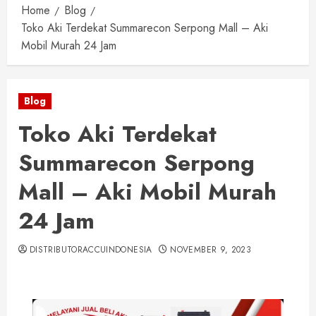
Home
Blog
Toko Aki Terdekat Summarecon Serpong Mall – Aki
Mobil Murah 24 Jam
Blog
Toko Aki Terdekat
Summarecon Serpong
Mall – Aki Mobil Murah
24 Jam
DISTRIBUTORACCUINDONESIA
NOVEMBER 9, 2023