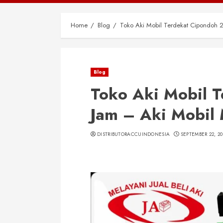
Home
Blog
Toko Aki Mobil Terdekat Cipondoh 
Blog
Toko Aki Mobil 
Jam – Aki Mobil
DISTRIBUTORACCUINDONESIA
SEPTEMBER 22, 20