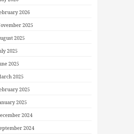
ebruary 2026
ovember 2025
ugust 2025
uly 2025
une 2025
arch 2025
ebruary 2025
anuary 2025
ecember 2024
eptember 2024