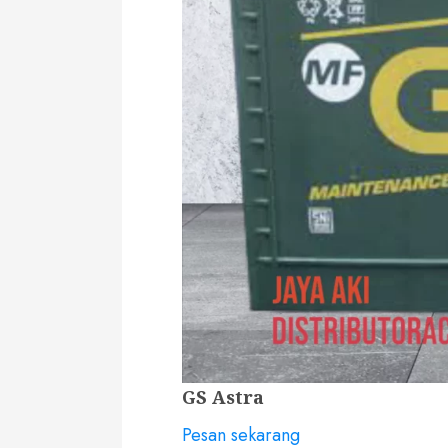
GS Astra
Pesan sekarang