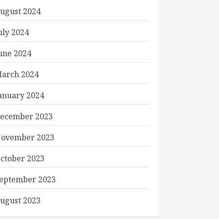
ugust 2024
uly 2024
une 2024
arch 2024
anuary 2024
ecember 2023
ovember 2023
ctober 2023
eptember 2023
ugust 2023