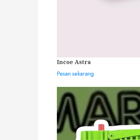
Incoe Astra
Pesan sekarang