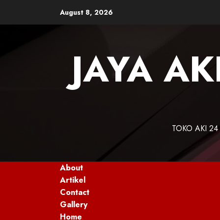
August 8, 2026
JAYA AK
TOKO AKI 24
About
Artikel
Contact
Gallery
Home