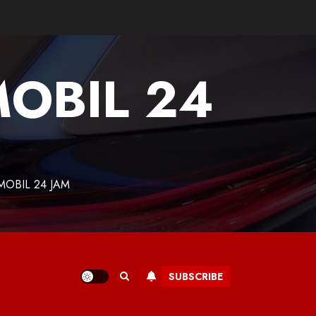
MOBIL 24
MOBIL 24 JAM
SUBSCRIBE