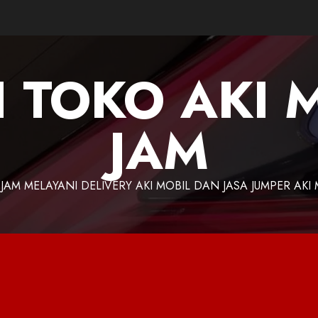
I TOKO AKI 
JAM
 JAM MELAYANI DELIVERY AKI MOBIL DAN JASA JUMPER AKI 